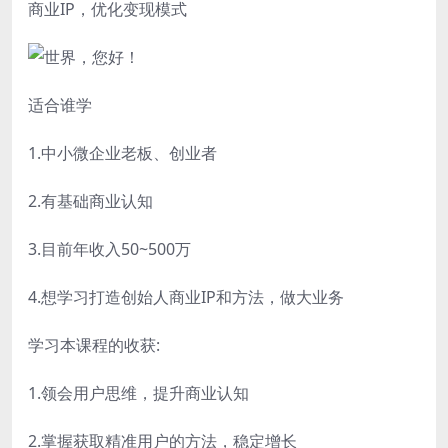
商业IP，优化变现模式
适合谁学
1.中小微企业老板、创业者
2.有基础商业认知
3.目前年收入50~500万
4.想学习打造创始人商业IP和方法，做大业务
学习本课程的收获:
1.领会用户思维，提升商业认知
2.掌握获取精准用户的方法，稳定增长