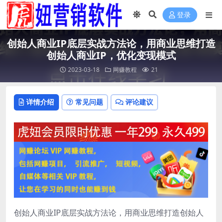
登录
创始人商业IP底层实战方法论，用商业思维打造
创始人商业IP，优化变现模式
2023-03-18
网赚教程
21
详情介绍
常见问题
评论建议
创始人商业IP底层实战方法论，用商业思维打造创始人