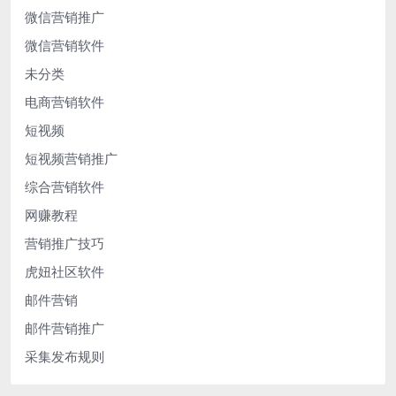
微信营销推广
微信营销软件
未分类
电商营销软件
短视频
短视频营销推广
综合营销软件
网赚教程
营销推广技巧
虎妞社区软件
邮件营销
邮件营销推广
采集发布规则