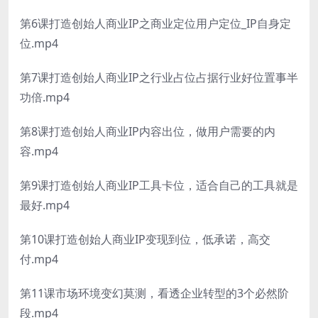
第6课打造创始人商业IP之商业定位用户定位_IP自身定
位.mp4
第7课打造创始人商业IP之行业占位占据行业好位置事半
功倍.mp4
第8课打造创始人商业IP内容出位，做用户需要的内
容.mp4
第9课打造创始人商业IP工具卡位，适合自己的工具就是
最好.mp4
第10课打造创始人商业IP变现到位，低承诺，高交
付.mp4
第11课市场环境变幻莫测，看透企业转型的3个必然阶
段.mp4