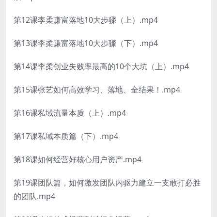
第12课李柔赚富落地10大步骤（上）.mp4
第13课李柔赚富落地10大步骤（下）.mp4
第14课李柔创业失败率最高的10个大坑（上）.mp4
第15课张艺如何高效学习、落地、全结果！.mp4
第16课私域流量本质（上）.mp4
第17课私域本质篇（下）.mp4
第18课如何经营好核心用户资产.mp4
第19课团队篇，如何激发团队内驱力建立一支敢打必胜
的团队.mp4