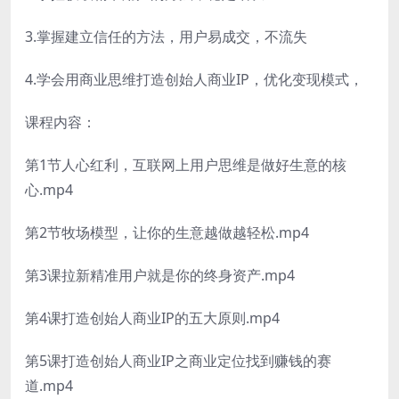
3.掌握建立信任的方法，用户易成交，不流失
4.学会用商业思维打造创始人商业IP，优化变现模式，
课程内容：
第1节人心红利，互联网上用户思维是做好生意的核
心.mp4
第2节牧场模型，让你的生意越做越轻松.mp4
第3课拉新精准用户就是你的终身资产.mp4
第4课打造创始人商业IP的五大原则.mp4
第5课打造创始人商业IP之商业定位找到赚钱的赛
道.mp4