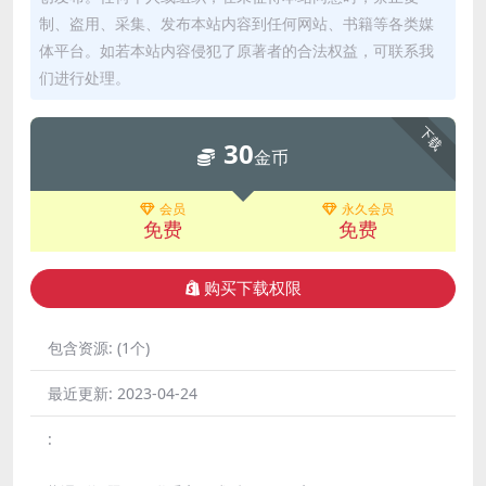
制、盗用、采集、发布本站内容到任何网站、书籍等各类媒
体平台。如若本站内容侵犯了原著者的合法权益，可联系我
们进行处理。
下载
30
金币
会员
永久会员
免费
免费
购买下载权限
包含资源:
(1个)
最近更新:
2023-04-24
: