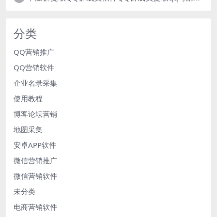
分类
QQ营销推广
QQ营销软件
企业名录采集
使用教程
博客论坛营销
地图采集
安卓APP软件
微信营销推广
微信营销软件
未分类
电商营销软件