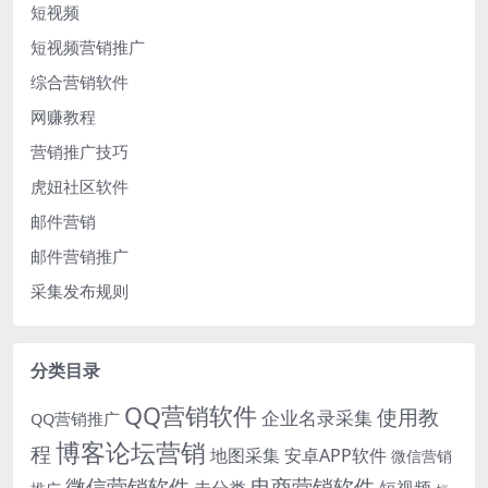
短视频
短视频营销推广
综合营销软件
网赚教程
营销推广技巧
虎妞社区软件
邮件营销
邮件营销推广
采集发布规则
分类目录
QQ营销软件
使用教
企业名录采集
QQ营销推广
博客论坛营销
程
地图采集
安卓APP软件
微信营销
微信营销软件
电商营销软件