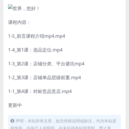
课程内容：
1-5_前言课程介绍mp4.mp4
1-4_第1课：选品定位.mp4
1-3_第2课：店铺分类、平台避坑mp4
1-2_第3课：店铺单品层级权重.mp4
1-1_第4课：对标竞品竞店.mp4
更新中
声明：本站所有文章，如无特殊说明或标注，均为本站原
创发布。任何个人或组织，在未征得本站同意时，禁止复