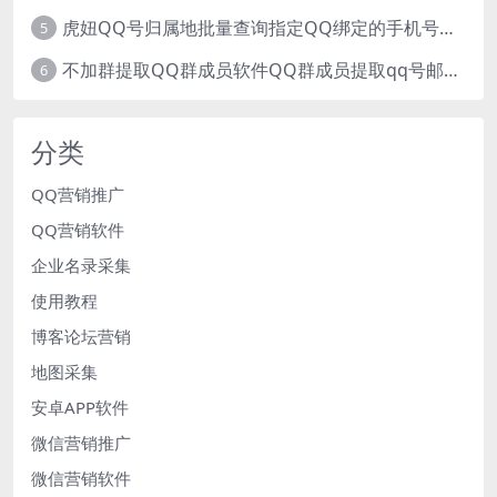
虎妞QQ号归属地批量查询指定QQ绑定的手机号软件
5
不加群提取QQ群成员软件QQ群成员提取qq号邮箱软件
6
分类
QQ营销推广
QQ营销软件
企业名录采集
使用教程
博客论坛营销
地图采集
安卓APP软件
微信营销推广
微信营销软件