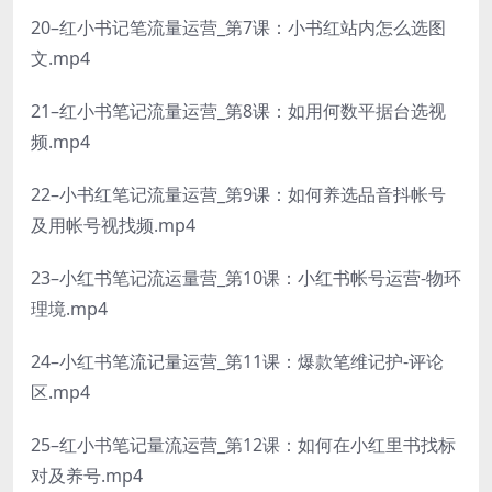
20–红小书记笔流量运营_第7课：小书红站内怎么选图
文.mp4
21–红小书笔记流量运营_第8课：如用何数平据台选视
频.mp4
22–小书红笔记流量运营_第9课：如何养选品音抖帐号
及用帐号视找频.mp4
23–小红书笔记流运量营_第10课：小红书帐号运营-物环
理境.mp4
24–小红书笔流记量运营_第11课：爆款笔维记护-评论
区.mp4
25–红小书笔记量流运营_第12课：如何在小红里书找标
对及养号.mp4