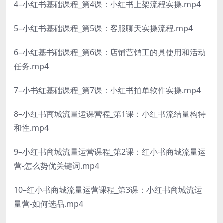
4–小红书基础课程_第4课：小红书上架流程实操.mp4
5–小红书基础课程_第5课：客服聊天实操流程.mp4
6–小红基书础课程_第6课：店铺营销工的具使用和活动
任务.mp4
7–小书红基础课程_第7课：小红书拍单软件实操.mp4
8–小红书商城流量运课营程_第1课：小红书流结量构特
和性.mp4
9–小红书商城流量运营课程_第2课：红小书商城流量运
营-怎么势优关键词.mp4
10–红小书商城流量运营课程_第3课：小红书商城流运
量营-如何选品.mp4