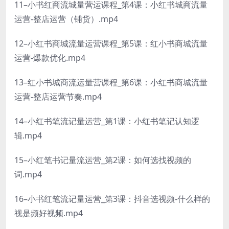
11–小书红商流城量营运课程_第4课：小红书城商流量
运营-整店运营（铺货）.mp4
12–小红书商城流量运营课程_第5课：红小书商城流量
运营-爆款优化.mp4
13–红小书城商流运量营课程_第6课：小红书商城流量
运营-整店运营节奏.mp4
14–小红书笔流记量运营_第1课：小红书笔记认知逻
辑.mp4
15–小红笔书记量流运营_第2课：如何选找视频的
词.mp4
16–小书红笔流记量运营_第3课：抖音选视频-什么样的
视是频好视频.mp4