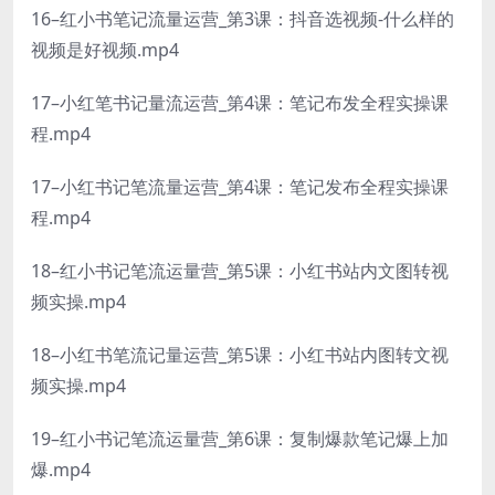
16–红小书笔记流量运营_第3课：抖音选视频-什么样的
视频是好视频.mp4
17–小红笔书记量流运营_第4课：笔记布发全程实操课
程.mp4
17–小红书记笔流量运营_第4课：笔记发布全程实操课
程.mp4
18–红小书记笔流运量营_第5课：小红书站内文图转视
频实操.mp4
18–小红书笔流记量运营_第5课：小红书站内图转文视
频实操.mp4
19–红小书记笔流运量营_第6课：复制爆款笔记爆上加
爆.mp4