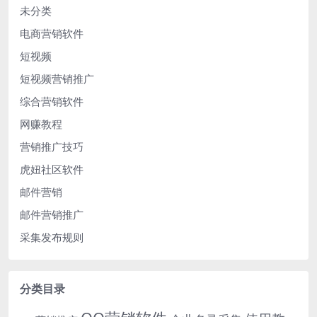
未分类
电商营销软件
短视频
短视频营销推广
综合营销软件
网赚教程
营销推广技巧
虎妞社区软件
邮件营销
邮件营销推广
采集发布规则
分类目录