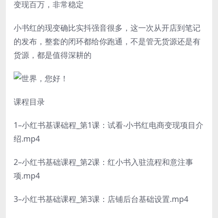
变现百万，非常稳定
小书红的现变确比实抖强音很多，这一次从开店到笔记
的发布，整套的闭环都给你跑通，不是管无货源还是有
货源，都是值得深耕的
课程目录
1–小红书基课础程_第1课：试看-小书红电商变现项目介
绍.mp4
2–小红书基础课程_第2课：红小书入驻流程和意注事
项.mp4
3–小红书基础课程_第3课：店铺后台基础设置.mp4