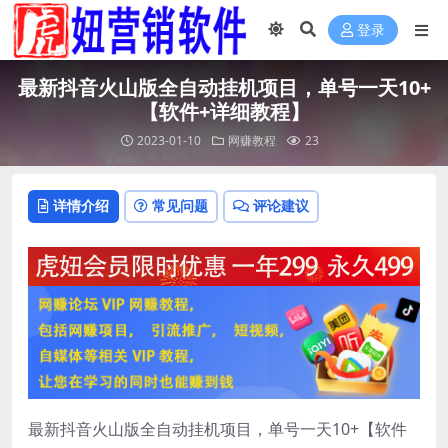
登录
最新抖音火山版全自动挂机项目，单号一天10+
【软件+详细教程】
2023-01-10
网赚教程
23
详情介绍
常见问题
评论建议
最新抖音火山版全自动挂机项目，单号一天10+【软件