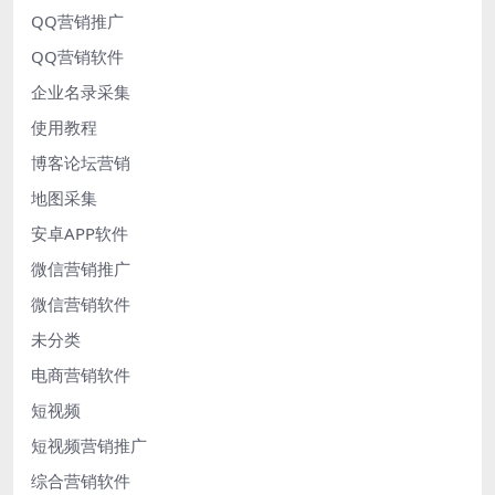
QQ营销推广
QQ营销软件
企业名录采集
使用教程
博客论坛营销
地图采集
安卓APP软件
微信营销推广
微信营销软件
未分类
电商营销软件
短视频
短视频营销推广
综合营销软件