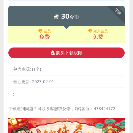
下载
30
金币
会员
永久会员
免费
免费
购买下载权限
包含资源:
(1个)
最近更新:
2023-02-01
:
下载遇到问题？可联系客服或反馈，QQ客服：438424172