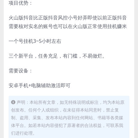
项目优势：
火山版抖音比正版抖音风控小号好弄即使以前正版抖音
需要核对实名的账号也可以在火山版正常使用挂机赚米
一个号挂机3~5小时左右
三个新平台，任务充足，有门槛，不易做烂。
需要设备：
安卓手机+电脑辅助激活即可
声明：本站所有文章，如无特殊说明或标注，均为本站原
创发布。任何个人或组织，在未征得本站同意时，禁止复
制、盗用、采集、发布本站内容到任何网站、书籍等各类媒
体平台。如若本站内容侵犯了原著者的合法权益，可联系我
们进行处理。