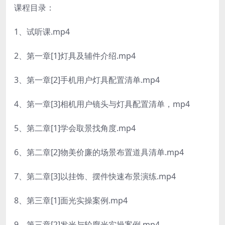
课程目录：
1、试听课.mp4
2、第一章[1]灯具及辅件介绍.mp4
3、第一章[2]手机用户灯具配置清单.mp4
4、第一章[3]相机用户镜头与灯具配置清单，mp4
5、第二章[1]学会取景找角度.mp4
6、第二章[2]物美价廉的场景布置道具清单.mp4
7、第二章[3]以挂饰、摆件快速布景演练.mp4
8、第三章[1]面光实操案例.mp4
9、第三章[2]发光与轮廓光实操案例.mp4