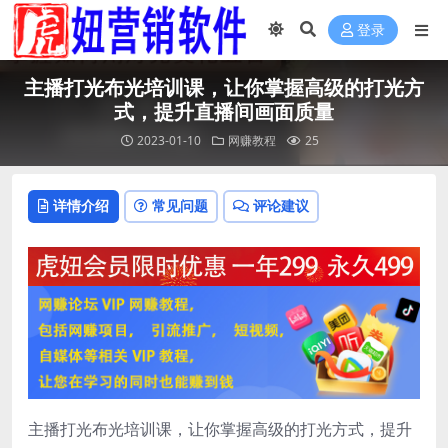
登录
主播打光布光培训课，让你掌握高级的打光方
式，提升直播间画面质量
2023-01-10
网赚教程
25
详情介绍
常见问题
评论建议
主播打光布光培训课，让你掌握高级的打光方式，提升