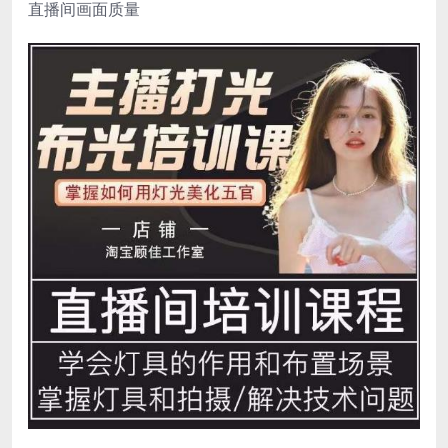
直播间画面质量