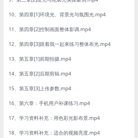
10、第四章[1]环境光、背景光与氛围光.mp4
11、第四章[2]控制画面整体影调.mp4
12、第四章[3]跟着我一起来练习整体布光.mp4
13、第五章[1]前期拍摄.mp4
14、第五章[2]后期剪辑.mp4
15、第五章[3]上传参数.mp4
16、第六章：手机用户补课练习.mp4
17、学习资料补充：用色彩光影布景.mp4
18、学习资料补充：适合的视频亮度.mp4