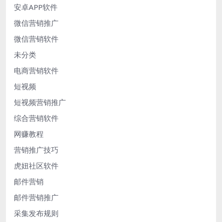
安卓APP软件
微信营销推广
微信营销软件
未分类
电商营销软件
短视频
短视频营销推广
综合营销软件
网赚教程
营销推广技巧
虎妞社区软件
邮件营销
邮件营销推广
采集发布规则