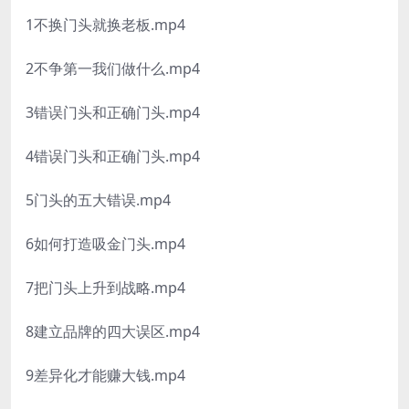
1不换门头就换老板.mp4
2不争第一我们做什么.mp4
3错误门头和正确门头.mp4
4错误门头和正确门头.mp4
5门头的五大错误.mp4
6如何打造吸金门头.mp4
7把门头上升到战略.mp4
8建立品牌的四大误区.mp4
9差异化才能赚大钱.mp4