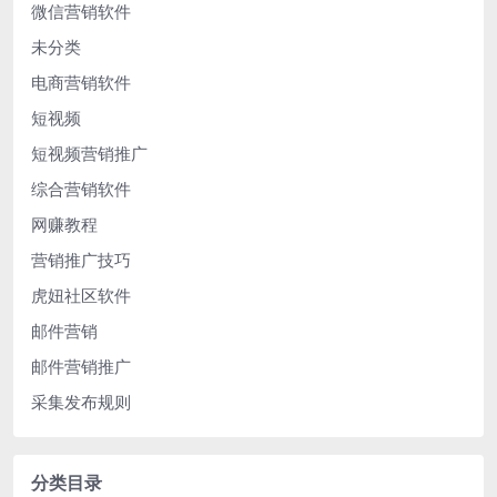
微信营销软件
未分类
电商营销软件
短视频
短视频营销推广
综合营销软件
网赚教程
营销推广技巧
虎妞社区软件
邮件营销
邮件营销推广
采集发布规则
分类目录