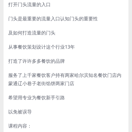
打开门头流量的入口
门头是最重要的流量入口认知门头的重要性
及如何打造流量的门头
从事餐饮策划设计这个行业13年
打造了许许多多餐饮的品牌
服务了上千家餐饮客户持有两家哈尔滨知名餐饮门店内
蒙通辽小巷子老街馅饼两家门店
希望用专业为餐饮新手引路
以免被误导
课程内容：