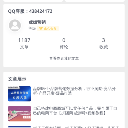
QQ客服：438424172
虎妞营销
等级
永久会员
1187
0
3
文章
评论
收藏
查看作者其他文章
文章展示
品牌医生·品牌营销数据分析，行业洞察-竞品分
析-产品开发-爆品打造
自己搭建电商商城可以卖任何产品，完全属于自
己的电商平台【拼团商城源码+视频教程】