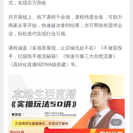
式，实现百万营收
共开展线上、线下课程千余场，课程纬度全面，可助力
商家从零开始，快速破冰拿到结果；亦可帮助有需求企
业，轻松迭代实现行业引领。
课程涵盖《多场景展现，让店铺无处不在》《不做盲投
手，亿级投手推流秘籍》《快速引爆三大自然流量》
《高转化直播间DNA级搭建》等。