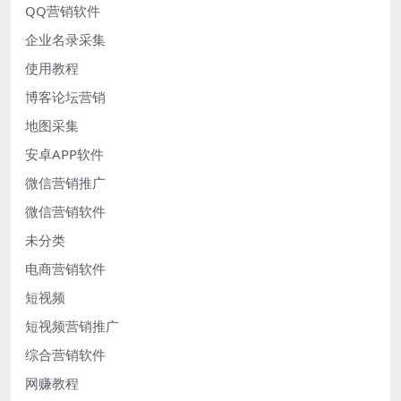
QQ营销软件
企业名录采集
使用教程
博客论坛营销
地图采集
安卓APP软件
微信营销推广
微信营销软件
未分类
电商营销软件
短视频
短视频营销推广
综合营销软件
网赚教程