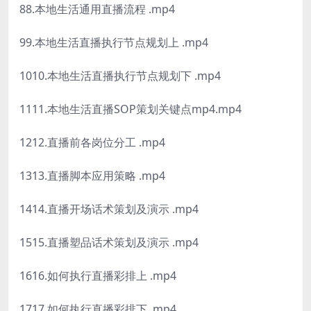
88.本地生活通用直播流程 .mp4
99.本地生活直播执行节点规划上 .mp4
1010.本地生活直播执行节点规划下 .mp4
1111.本地生活直播SOP策划关键点mp4.mp4
1212.直播前各岗位分工 .mp4
1313.直播脚本应用策略 .mp4
1414.直播开场话术策划及演示 .mp4
1515.直播塑品话术策划及演示 .mp4
1616.如何执行直播彩排上 .mp4
1717.如何执行直播彩排下 .mp4