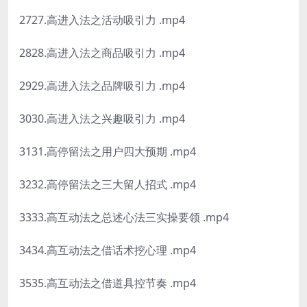
2727.高进入法之活动吸引力 .mp4
2828.高进入法之商品吸引力 .mp4
2929.高进入法之品牌吸引力 .mp4
3030.高进入法之兴趣吸引力 .mp4
3131.高停留法之用户四大预期 .mp4
3232.高停留法之三大留人招式 .mp4
3333.高互动法之总述心法三实操要领 .mp4
3434.高互动法之借话术挖心理 .mp4
3535.高互动法之借道具控节奏 .mp4