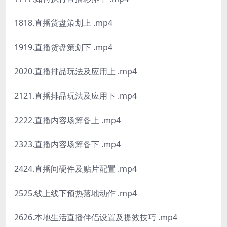
1818.直播货盘策划上 .mp4
1919.直播货盘策划下 .mp4
2020.直播排品玩法及应用上 .mp4
2121.直播排品玩法及应用下 .mp4
2222.直播内容场筹备上 .mp4
2323.直播内容场筹备下 .mp4
2424.直播间硬件及贴片配置 .mp4
2525.线上线下预热落地动作 .mp4
2626.本地生活直播伴侣设置及提效技巧 .mp4