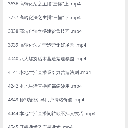
3636.高转化法之主播“三懂”上 .mp4
3737.高转化法之主播“三懂”下 .mp4
3838.高转化法之搭建货盘技巧 .mp4
3939.高转化法之营造营销好场景 .mp4
4040.八大螺旋话术营造紧迫氛围 .mp4
4141.本地生活直播吸引力营造法则 .mp4
4242.本地生活直播间福袋妙用 .mp4
4343.秒S功能引导用户情绪价值 .mp4
4444.本地生活直播间转款不掉人技巧 .mp4
4545.开播话术及产品话术 .mp4