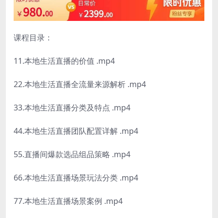
课程目录：
11.本地生活直播的价值 .mp4
22.本地生活直播全流量来源解析 .mp4
33.本地生活直播分类及特点 .mp4
44.本地生活直播团队配置详解 .mp4
55.直播间爆款选品组品策略 .mp4
66.本地生活直播场景玩法分类 .mp4
77.本地生活直播场景案例 .mp4