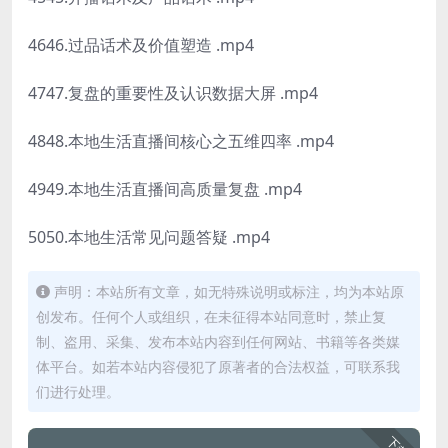
4646.过品话术及价值塑造 .mp4
4747.复盘的重要性及认识数据大屏 .mp4
4848.本地生活直播间核心之五维四率 .mp4
4949.本地生活直播间高质量复盘 .mp4
5050.本地生活常见问题答疑 .mp4
声明：本站所有文章，如无特殊说明或标注，均为本站原
创发布。任何个人或组织，在未征得本站同意时，禁止复
制、盗用、采集、发布本站内容到任何网站、书籍等各类媒
体平台。如若本站内容侵犯了原著者的合法权益，可联系我
们进行处理。
下载