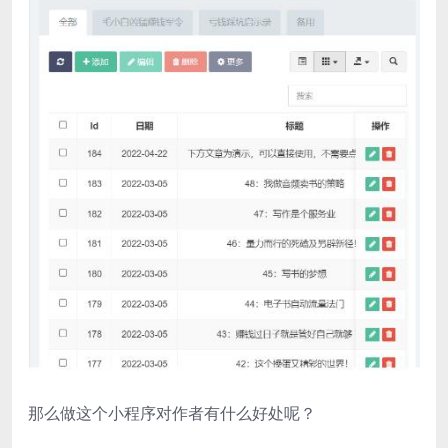
那么做这个小程序对作者有什么好处呢？