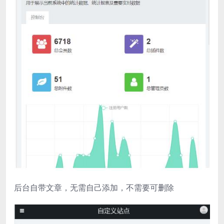
后台自带文章，无需自己添加，不需要可删除