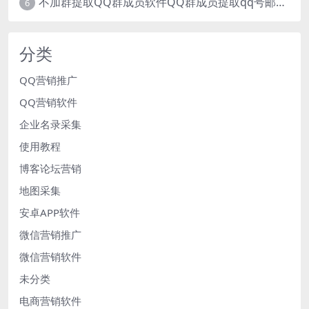
不加群提取QQ群成员软件QQ群成员提取qq号邮箱软件
6
分类
QQ营销推广
QQ营销软件
企业名录采集
使用教程
博客论坛营销
地图采集
安卓APP软件
微信营销推广
微信营销软件
未分类
电商营销软件