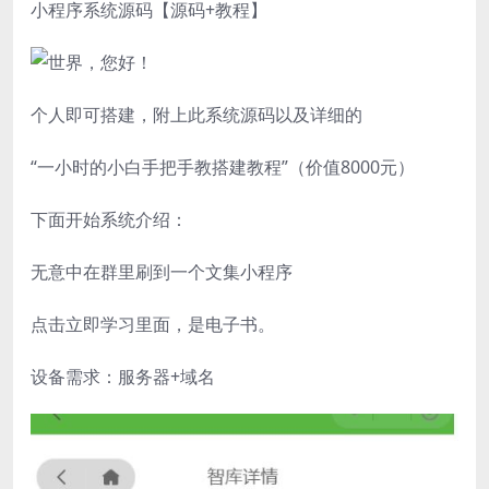
小程序系统源码【源码+教程】
个人即可搭建，附上此系统源码以及详细的
“一小时的小白手把手教搭建教程”（价值8000元）
下面开始系统介绍：
无意中在群里刷到一个文集小程序
点击立即学习里面，是电子书。
设备需求：服务器+域名