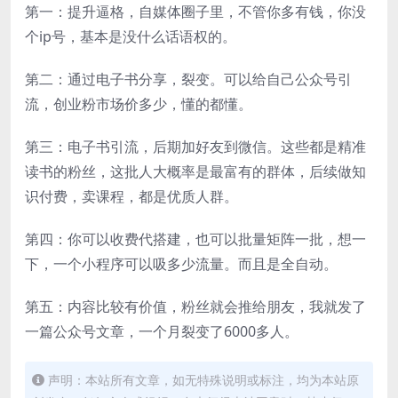
第一：提升逼格，自媒体圈子里，不管你多有钱，你没
个ip号，基本是没什么话语权的。
第二：通过电子书分享，裂变。可以给自己公众号引
流，创业粉市场价多少，懂的都懂。
第三：电子书引流，后期加好友到微信。这些都是精准
读书的粉丝，这批人大概率是最富有的群体，后续做知
识付费，卖课程，都是优质人群。
第四：你可以收费代搭建，也可以批量矩阵一批，想一
下，一个小程序可以吸多少流量。而且是全自动。
第五：内容比较有价值，粉丝就会推给朋友，我就发了
一篇公众号文章，一个月裂变了6000多人。
声明：本站所有文章，如无特殊说明或标注，均为本站原