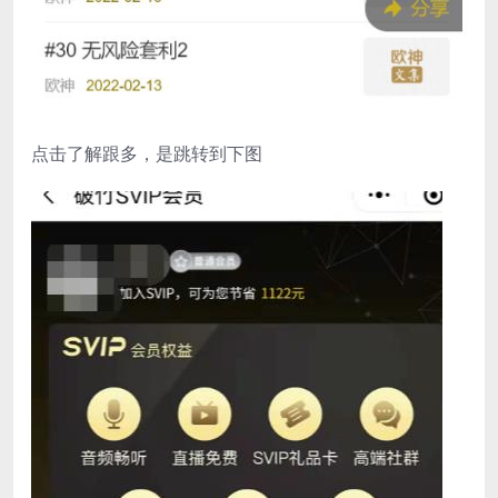
点击了解跟多，是跳转到下图