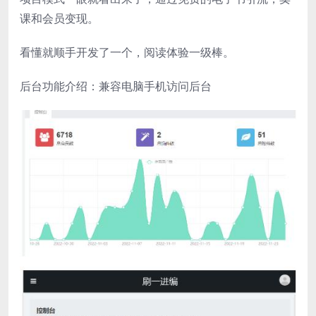
课和会员变现。
看懂就顺手开发了一个，阅读体验一级棒。
后台功能介绍：兼容电脑手机访问后台