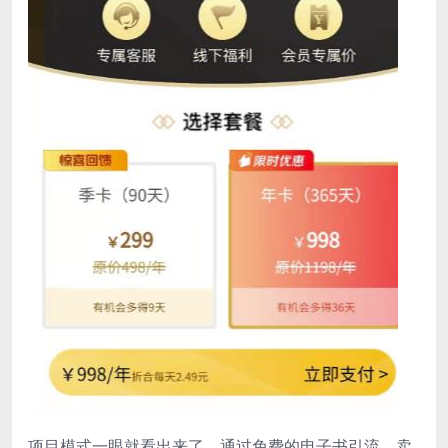
项目模式一眼就看出来了，通过免费的电子书引流，卖