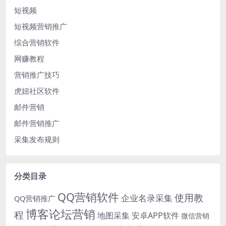
短视频
短视频营销推广
综合营销软件
网赚教程
营销推广技巧
虎妞社区软件
邮件营销
邮件营销推广
采集发布规则
分类目录
QQ营销软件
使用教
企业名录采集
QQ营销推广
博客论坛营销
程
地图采集
安卓APP软件
微信营销