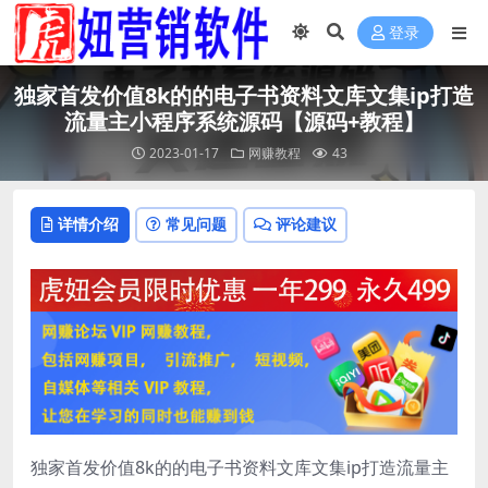
登录
独家首发价值8k的的电子书资料文库文集ip打造
流量主小程序系统源码【源码+教程】
2023-01-17
网赚教程
43
详情介绍
常见问题
评论建议
独家首发价值8k的的电子书资料文库文集ip打造流量主