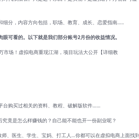
细分，内容方向包括，职场、教育、成长、恋爱指南…..
肉眼可看的。以下就是我们部分账号2月份的收益情况。
平台购买过相关的资料、教程、破解版软件……
后究竟是怎么样赚钱的？自己能不能也开一份副业呢？
、教师、医生、学生、宝妈、打工人…你都可以在虚拟电商上面找