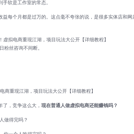
到手软是工作室的常态。
收益每个月都是过万的。这点毫不夸张的说，是很多实体店和网
每日粉丝咨询不间断。
年了，竞争这么大，
现在普通人做虚拟电商还能赚钱吗？
个人做得完吗？