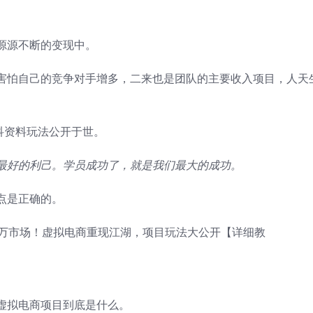
源源不断的变现中。
害怕自己的竞争对手增多，二来也是团队的主要收入项目，人天
科资料玩法公开于世。
最好的利己。学员成功了，就是我们最大的成功。
点是正确的。
虚拟电商项目到底是什么。