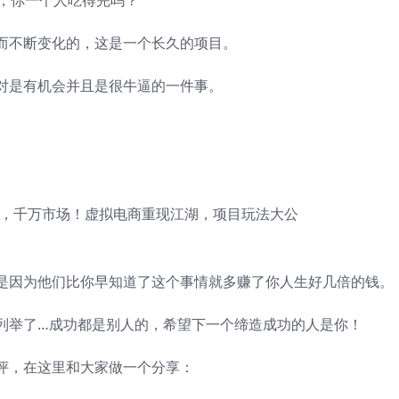
亿，你一个人吃得完吗？
而不断变化的，这是一个长久的项目。
对是有机会并且是很牛逼的一件事。
是因为他们比你早知道了这个事情就多赚了你人生好几倍的钱。
列举了…成功都是别人的，希望下一个缔造成功的人是你！
评，在这里和大家做一个分享：