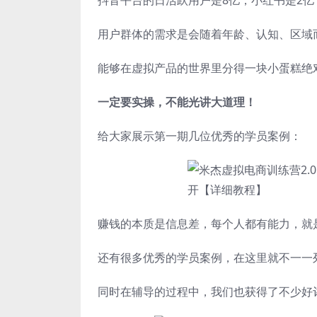
抖音平台的日活跃用户是8亿，小红书是2
用户群体的需求是会随着年龄、认知、区域
能够在虚拟产品的世界里分得一块小蛋糕绝
一定要实操，不能光讲大道理！
给大家展示第一期几位优秀的学员案例：
赚钱的本质是信息差，每个人都有能力，就
还有很多优秀的学员案例，在这里就不一一
同时在辅导的过程中，我们也获得了不少好