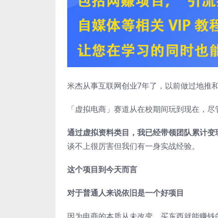
米杰从事互联网创业7年了，以前做过地推
「虚拟电商」赛道从在校期间玩到现在，尽
通过虚拟资料类目，我已经带领团队累计变现
谈不上很厉害但我们有一身实战经验。
这个项目到今天而言
对于普通人来说依旧是一个好项目
因为电商的本质从未改变，买东西就能赚钱