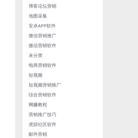
博客论坛营销
地图采集
安卓APP软件
微信营销推广
微信营销软件
未分类
电商营销软件
短视频
短视频营销推广
综合营销软件
网赚教程
营销推广技巧
虎妞社区软件
邮件营销