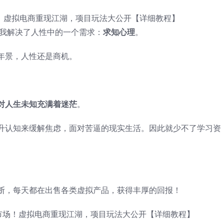
我解决了人性中的一个需求：
求知心理
。
年景，人性还是商机。
对人生未知充满着迷茫
。
升认知来缓解焦虑，面对苦逼的现实生活。因此就少不了学习资
断，每天都在出售各类虚拟产品，获得丰厚的回报！