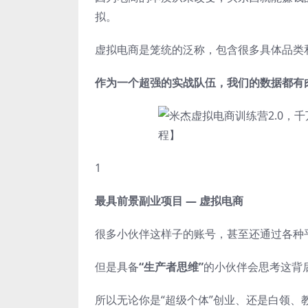
拟。
虚拟电商是笼统的泛称，包含很多具体品类和
作为一个超强的实战队伍，我们的数据都有
1
最具前景副业项目 — 虚拟电商
很多小伙伴这样子的账号，甚至还通过各种
但是具备
“生产者思维”
的小伙伴会思考这背
所以无论你是“超级个体”创业、还是白领