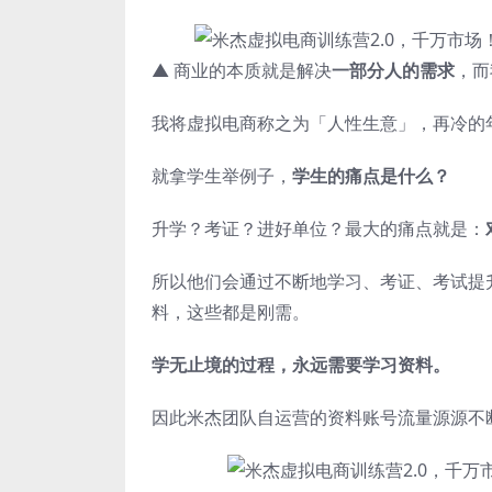
▲ 商业的本质就是解决
一部分人的需求
，而
我将虚拟电商称之为「人性生意」，再冷的
就拿学生举例子，
学生的痛点是什么？
升学？考证？进好单位？最大的痛点就是：
所以他们会通过不断地学习、考证、考试提
料，这些都是刚需。
学无止境的过程，永远需要学习资料。
因此米杰团队自运营的资料账号流量源源不