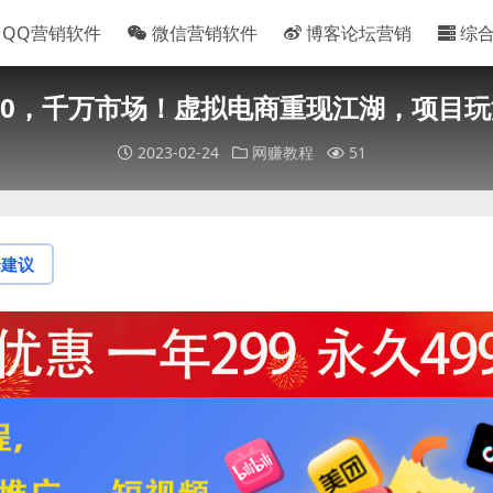
QQ营销软件
微信营销软件
博客论坛营销
综
.0，千万市场！虚拟电商重现江湖，项目
2023-02-24
网赚教程
51
论建议