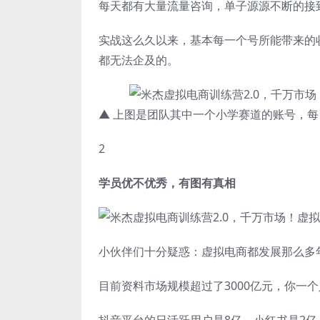
每天都有大量流量咨询，单子源源不断的接
实战这么久以来，基本每一个号所能带来的
都无法企及的。
▲ 上图是团队其中一个小学赛道的账号，
2
学员优不优秀，有图有真相
小伙伴们十分疑惑：虚拟电商都发展那么多
目前资料市场规模超过了3000亿元，你一