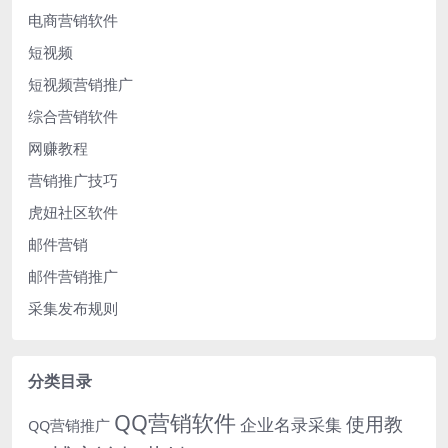
电商营销软件
短视频
短视频营销推广
综合营销软件
网赚教程
营销推广技巧
虎妞社区软件
邮件营销
邮件营销推广
采集发布规则
分类目录
QQ营销软件
使用教
企业名录采集
QQ营销推广