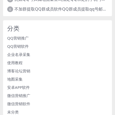
不加群提取QQ群成员软件QQ群成员提取qq号邮箱软件
6
分类
QQ营销推广
QQ营销软件
企业名录采集
使用教程
博客论坛营销
地图采集
安卓APP软件
微信营销推广
微信营销软件
未分类