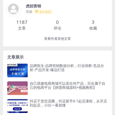
虎妞营销
等级
永久会员
1187
0
3
文章
评论
收藏
查看作者其他文章
文章展示
品牌医生·品牌营销数据分析，行业洞察-竞品分
析-产品开发-爆品打造
自己搭建电商商城可以卖任何产品，完全属于自
己的电商平台【拼团商城源码+视频教程】
抖店干货交流圈，抖店新手0-1起店课程，从开店
到起店，小白一看就懂