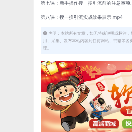
第七课：新手操作搜一搜引流前的注意事项.
第八课：搜一搜引流实战效果展示.mp4
声明：本站所有文章，如无特殊说明或标注，
用、采集、发布本站内容到任何网站、书籍等各
理。