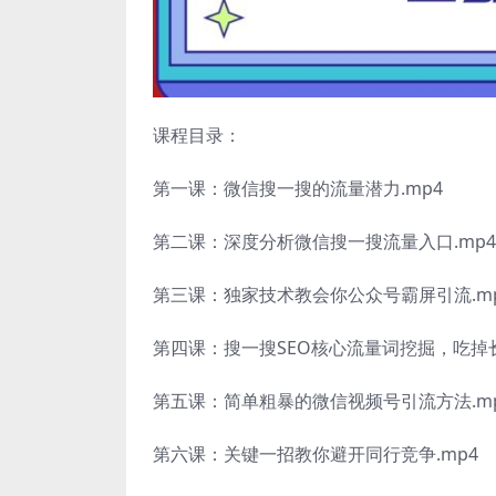
课程目录：
第一课：微信搜一搜的流量潜力.mp4
第二课：深度分析微信搜一搜流量入口.mp4
第三课：独家技术教会你公众号霸屏引流.m
第四课：搜一搜SEO核心流量词挖掘，吃掉长
第五课：简单粗暴的微信视频号引流方法.m
第六课：关键一招教你避开同行竞争.mp4