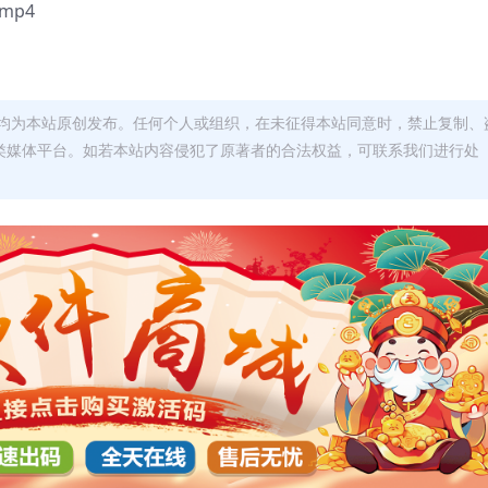
mp4
均为本站原创发布。任何个人或组织，在未征得本站同意时，禁止复制、
类媒体平台。如若本站内容侵犯了原著者的合法权益，可联系我们进行处