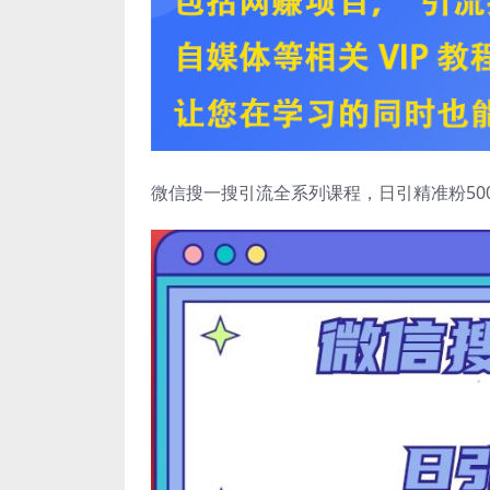
微信搜一搜引流全系列课程，日引精准粉500