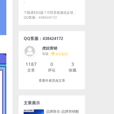
:
下载遇到问题？可联系客服或反馈，
QQ客服：438424172
QQ客服：438424172
虎妞营销
等级
永久会员
1187
0
3
文章
评论
收藏
查看作者其他文章
文章展示
品牌医生·品牌营销数