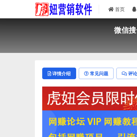
首页
微信搜
详情介绍
常见问题
评