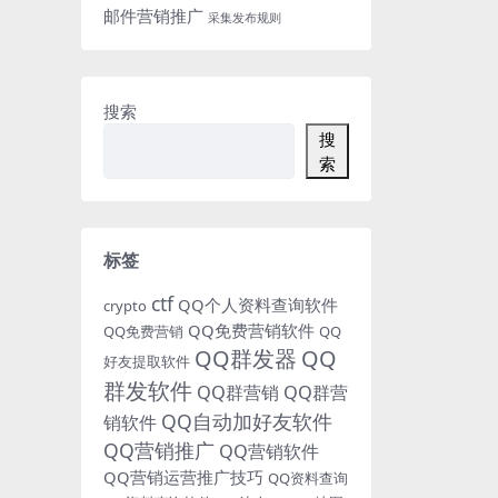
邮件营销推广
采集发布规则
搜索
搜
索
标签
ctf
QQ个人资料查询软件
crypto
QQ免费营销软件
QQ免费营销
QQ
QQ群发器
QQ
好友提取软件
群发软件
QQ群营销
QQ群营
QQ自动加好友软件
销软件
QQ营销推广
QQ营销软件
QQ营销运营推广技巧
QQ资料查询