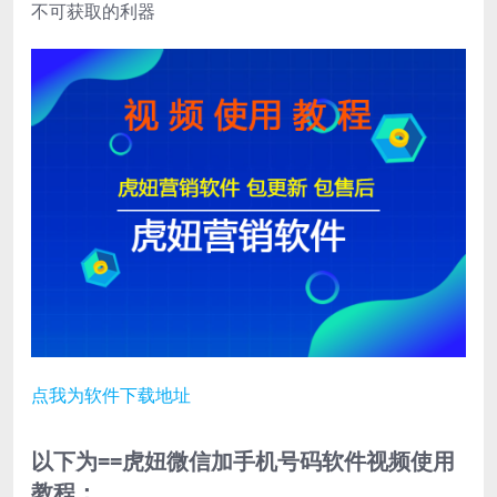
不可获取的利器
点我为软件下载地址
以下为==虎妞微信加手机号码软件视频使用
教程：