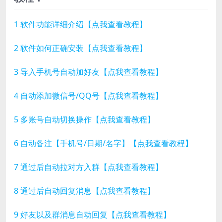
1 软件功能详细介绍【点我查看教程】
2 软件如何正确安装【点我查看教程】
3 导入手机号自动加好友【点我查看教程】
4 自动添加微信号/QQ号【点我查看教程】
5 多账号自动切换操作【点我查看教程】
6 自动备注【手机号/日期/名字】【点我查看教程】
7 通过后自动拉对方入群【点我查看教程】
8 通过后自动回复消息【点我查看教程】
9 好友以及群消息自动回复【点我查看教程】