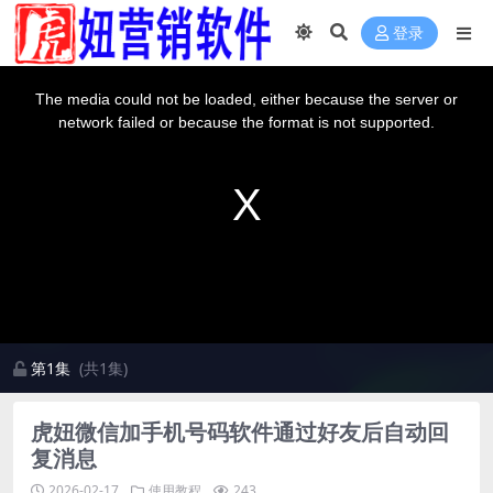
登录
This
is
a
The media could not be loaded, either because the server or
modal
window.
network failed or because the format is not supported.
第1集
(共1集)
虎妞微信加手机号码软件通过好友后自动回
复消息
2026-02-17
使用教程
243