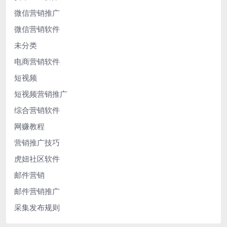
微信营销推广
微信营销软件
未分类
电商营销软件
短视频
短视频营销推广
综合营销软件
网赚教程
营销推广技巧
虎妞社区软件
邮件营销
邮件营销推广
采集发布规则