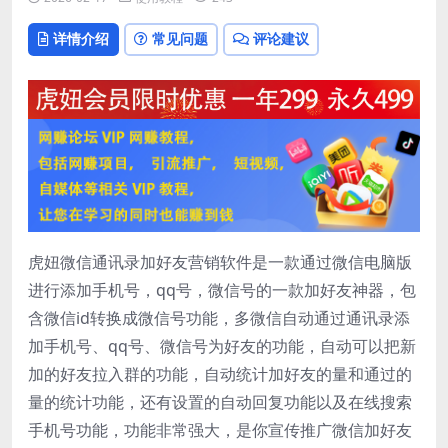
详情介绍
常见问题
评论建议
虎妞微信通讯录加好友营销软件是一款通过微信电脑版
进行添加手机号，qq号，微信号的一款加好友神器，包
含微信id转换成微信号功能，多微信自动通过通讯录添
加手机号、qq号、微信号为好友的功能，自动可以把新
加的好友拉入群的功能，自动统计加好友的量和通过的
量的统计功能，还有设置的自动回复功能以及在线搜索
手机号功能，功能非常强大，是你宣传推广微信加好友