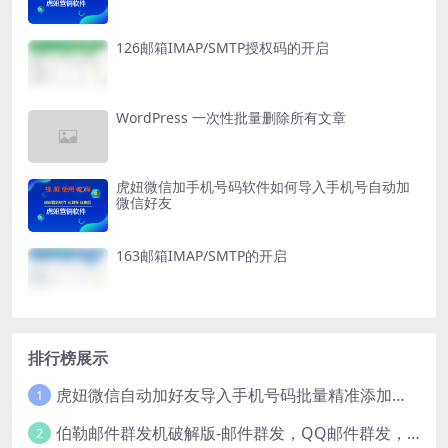
126邮箱IMAP/SMTP授权码的开启
WordPress 一次性批量删除所有文章
虎妞微信加手机号码软件如何导入手机号自动加
微信好友
163邮箱IMAP/SMTP的开启
排行榜展示
虎妞微信自动加好友导入手机号码批量精准添加客户售营销软件微商工具
1
伯勒邮件群发机破解版-邮件群发，QQ邮件群发，邮件群发软件，伯乐邮件群发工具，邮件群发器
2