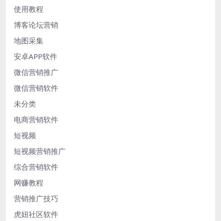
使用教程
博客论坛营销
地图采集
安卓APP软件
微信营销推广
微信营销软件
未分类
电商营销软件
短视频
短视频营销推广
综合营销软件
网赚教程
营销推广技巧
虎妞社区软件