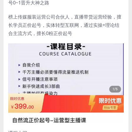
号0~1晋升大神之路
榜上传媒服装运营公司合伙人，直播带货运营经验，擅
长学员正价起号，实体转型互联网，通过实操+理论结
合主流方式，擅长0粉正价起号