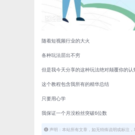
随着短视频行业的大火
各种玩法层出不穷
但是我今天分享的这种玩法绝对颠覆你的认
这个教程包含我所有的精华总结
只要用心学
我保证一个月没粉丝突破6位数
声明：本站所有文章，如无特殊说明或标注，