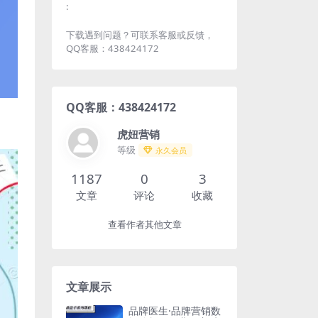
:
下载遇到问题？可联系客服或反馈，
QQ客服：438424172
QQ客服：438424172
虎妞营销
等级
永久会员
1187
0
3
文章
评论
收藏
查看作者其他文章
文章展示
品牌医生·品牌营销数