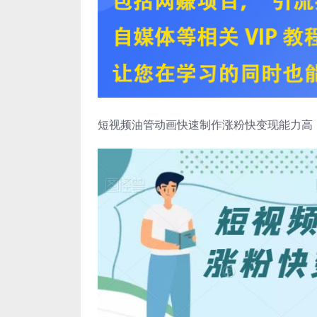
短视频油管动画快速制作涨粉快变现能力高