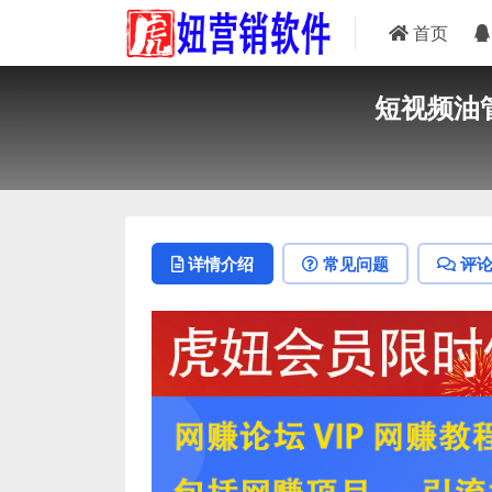
首页
短视频油
详情介绍
常见问题
评