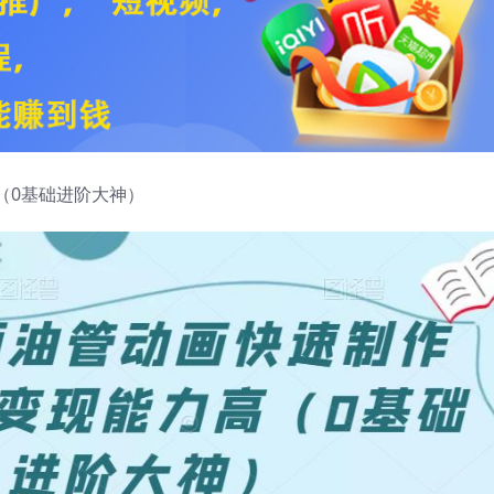
（0基础进阶大神）