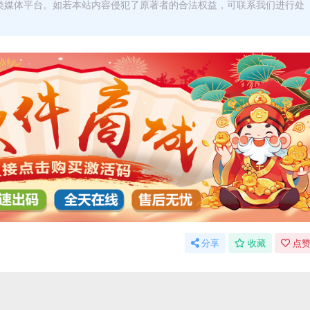
类媒体平台。如若本站内容侵犯了原著者的合法权益，可联系我们进行处
分享
收藏
点赞