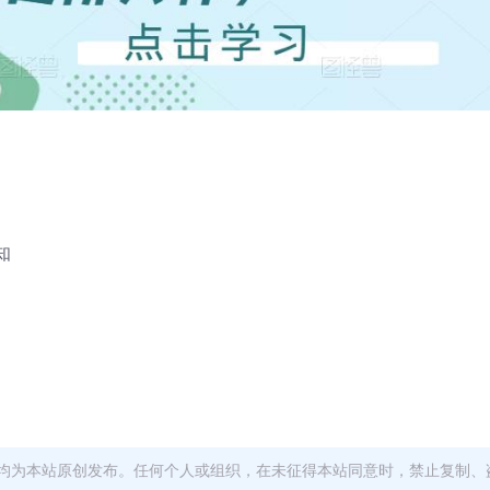
知
均为本站原创发布。任何个人或组织，在未征得本站同意时，禁止复制、