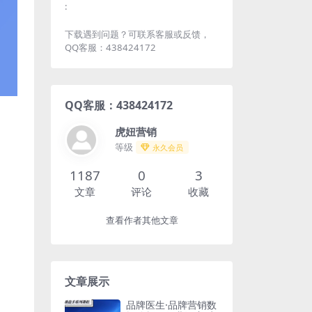
:
下载遇到问题？可联系客服或反馈，
QQ客服：438424172
QQ客服：438424172
虎妞营销
等级
永久会员
1187
0
3
文章
评论
收藏
查看作者其他文章
文章展示
品牌医生·品牌营销数