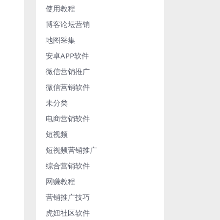
使用教程
博客论坛营销
地图采集
安卓APP软件
微信营销推广
微信营销软件
未分类
电商营销软件
短视频
短视频营销推广
综合营销软件
网赚教程
营销推广技巧
虎妞社区软件