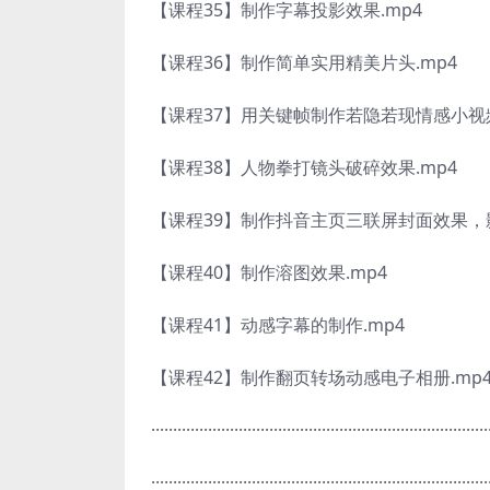
【课程35】制作字幕投影效果.mp4
【课程36】制作简单实用精美片头.mp4
【课程37】用关键帧制作若隐若现情感小视频
【课程38】人物拳打镜头破碎效果.mp4
【课程39】制作抖音主页三联屏封面效果，
【课程40】制作溶图效果.mp4
【课程41】动感字幕的制作.mp4
【课程42】制作翻页转场动感电子相册.mp
·············································································
·············································································