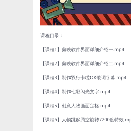
课程目录：
【课程1】剪映软件界面详细介绍一.mp4
【课程2】剪映软件界面详细介绍二.mp4
【课程3】制作双行卡啦OK歌词字幕.mp4
【课程4】制作七彩闪光文字.mp4
【课程5】创意人物画面定格.mp4
【课程6】人物跳起腾空旋转7200度特效.mp