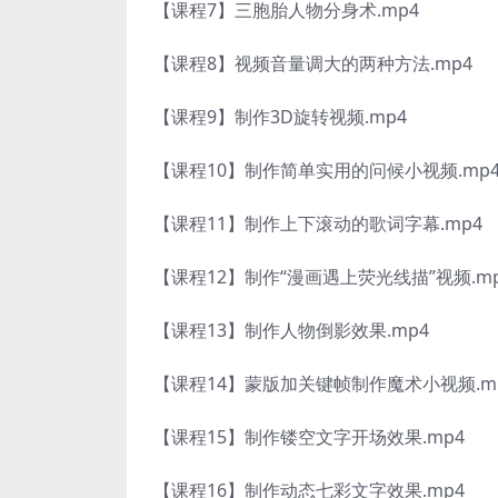
【课程7】三胞胎人物分身术.mp4
【课程8】视频音量调大的两种方法.mp4
【课程9】制作3D旋转视频.mp4
【课程10】制作简单实用的问候小视频.mp
【课程11】制作上下滚动的歌词字幕.mp4
【课程12】制作“漫画遇上荧光线描”视频.m
【课程13】制作人物倒影效果.mp4
【课程14】蒙版加关键帧制作魔术小视频.m
【课程15】制作镂空文字开场效果.mp4
【课程16】制作动态七彩文字效果.mp4