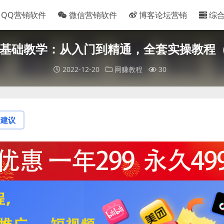
QQ营销软件
微信营销软件
博客论坛营销
综
基础教学：从入门到精通，全套实操教程（
2022-12-20
网赚教程
30
论建议