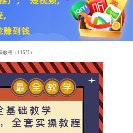
教程（115节）