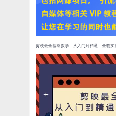
剪映最全基础教学：从入门到精通，全套实操