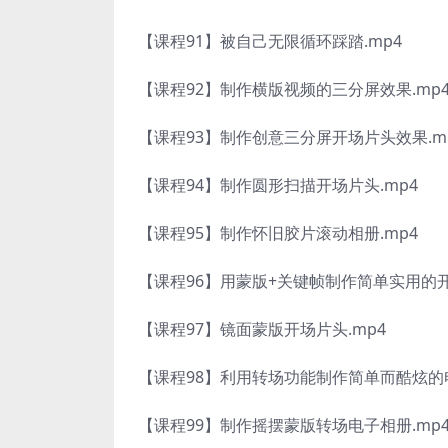
【课程91】被自己无限循环踩踏.mp4
【课程92】制作横版视频的三分屏效果.mp
【课程93】制作创意三分屏开场片头效果.m
【课程94】制作圆形扫描开场片头.mp4
【课程95】制作怀旧胶片滚动相册.mp4
【课程96】用蒙版+关键帧制作简单实用的开
【课程97】镜面蒙版开场片头.mp4
【课程98】利用转场功能制作简单而酷炫的电
【课程99】制作摇摆蒙版转场电子相册.mp