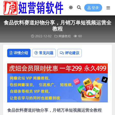
登录
食品饮料赛道好物分享，月销万单短视频运营全
教程
2022-12-02
网赚教程
60
详情介绍
常见问题
评论建议
食品饮料赛道好物分享，月销万单短视频运营全教程