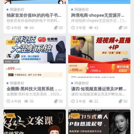
网赚教程
网赚教程
独家首发价值8k的的电子书资
跨境电商·shopee无货源开
料文库文集ip打造流量主小程
店，门槛低，0保证金0入驻费
独家首发价值8k的的电子书资料文
跨境电商·shopee无货源开店，门槛
序系统源码【源码+教程】
0年费，操作简单，出单迅速
库文集ip打造流量主小程序系统源
低，0保证金0入驻费0年费，操作
4 年前
44
30
3 年前
42
30
码【源码+教程】...
简单，出单...
VIP
VIP
网赚教程
网赚教程
金圈圈·黑科技大混剪系统，20
谦四·短视频直播运营及IP孵化
23掌握一键批量制作100条原
实操，80节干货实操分享
金圈圈·黑科技大混剪系统，2023掌
谦四·短视频直播运营及IP孵化实
创视频能力
握一键批量制作100条原创视频能
操，80节干货实操分享 课程目录：
4 年前
36
30
3 年前
22
30
力 课程目录...
1.新手入局...
VIP
VIP