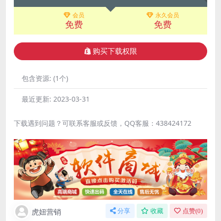
会员
永久会员
免费
免费
购买下载权限
包含资源:
(1个)
最近更新:
2023-03-31
下载遇到问题？可联系客服或反馈，QQ客服：438424172
虎妞营销
分享
收藏
点赞(
0
)