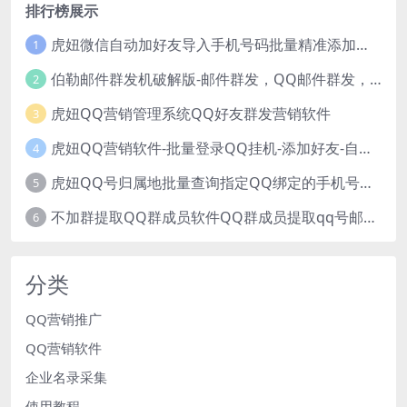
排行榜展示
虎妞微信自动加好友导入手机号码批量精准添加客户售营销软件微商工具
1
伯勒邮件群发机破解版-邮件群发，QQ邮件群发，邮件群发软件，伯乐邮件群发工具，邮件群发器
2
虎妞QQ营销管理系统QQ好友群发营销软件
3
虎妞QQ营销软件-批量登录QQ挂机-添加好友-自动加群-群发消息-临时会话
4
虎妞QQ号归属地批量查询指定QQ绑定的手机号软件
5
不加群提取QQ群成员软件QQ群成员提取qq号邮箱软件
6
分类
QQ营销推广
QQ营销软件
企业名录采集
使用教程