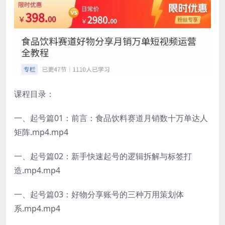
课程目录：
一、起号篇01：前言：食品饮料赛道月销数十万单达人
矩阵.mp4.mp4
一、起号篇02：新手快速起号的逻辑拆解与标签打
造.mp4.mp4
一、起号篇03：好物分享账号的三种万用策划体
系.mp4.mp4