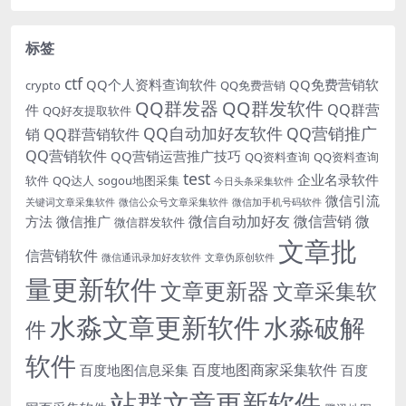
标签
ctf
QQ个人资料查询软件
QQ免费营销软
crypto
QQ免费营销
QQ群发器
QQ群发软件
QQ群营
件
QQ好友提取软件
QQ自动加好友软件
QQ营销推广
销
QQ群营销软件
QQ营销软件
QQ营销运营推广技巧
QQ资料查询
QQ资料查询
test
企业名录软件
软件
QQ达人
sogou地图采集
今日头条采集软件
微信引流
关键词文章采集软件
微信公众号文章采集软件
微信加手机号码软件
微信自动加好友
微信营销
微
方法
微信推广
微信群发软件
文章批
信营销软件
微信通讯录加好友软件
文章伪原创软件
量更新软件
文章更新器
文章采集软
水淼文章更新软件
水淼破解
件
软件
百度地图商家采集软件
百度地图信息采集
百度
站群文章更新软件