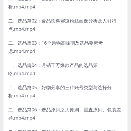
析.mp4.mp4
二、选品篇02：食品饮料赛道粉丝画像分析及人群特
点.mp4.mp4
二、选品篇03：16个购物高峰期及选品要素考
虑.mp4.mp4
二、选品篇04：月销千万爆款产品的选品策
略.mp4.mp4
二、选品篇05：好物分享的三种账号类型与选择分
析.mp4.mp4
二、选品篇06：选品原则之大原则、垂直原则、包装差
异.mp4.mp4