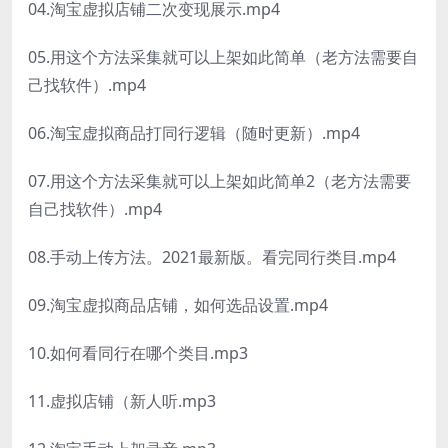
04.淘宝虚拟店铺二次变现展示.mp4
05.用这个方法采集就可以上架如此简单（老方法需要自
己找软件）.mp4
06.淘宝虚拟商品打同行逻辑（随时更新）.mp4
07.用这个方法采集就可以上架如此简单2（老方法需要
自己找软件）.mp4
08.手动上传方法。2021最新版。看完同行类目.mp4
09.淘宝虚拟商品店铺，如何选品设置.mp4
10.如何看同行在哪个类目.mp3
11.虚拟店铺（新人听.mp3