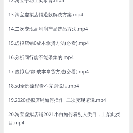
12.淘宝手动上架录音.mp3
13.淘宝虚拟店铺退款解决方案.mp4
14.二次变现高利润产品选品方法.mp4
15.虚拟店铺0成本拿货方法(必看).mp4
16.分析同行能不能采集的.mp4
17.虚拟店铺0成本拿货方法(必看).mp4
18.sd全部流程看不完别说话.mp4
19.2020虚拟店铺如何操作+二次变现逻辑.mp4
20.淘宝虚拟店铺2021小白如何看别人类目，上架此类
目.mp4