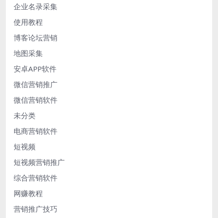
企业名录采集
使用教程
博客论坛营销
地图采集
安卓APP软件
微信营销推广
微信营销软件
未分类
电商营销软件
短视频
短视频营销推广
综合营销软件
网赚教程
营销推广技巧