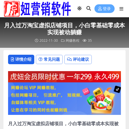
登录
月入过万淘宝虚拟店铺项目，小白零基础零成本
实现被动躺赚
2022-11-30
网赚教程
35
详情介绍
常见问题
评论建议
月入过万淘宝虚拟店铺项目，小白零基础零成本实现被