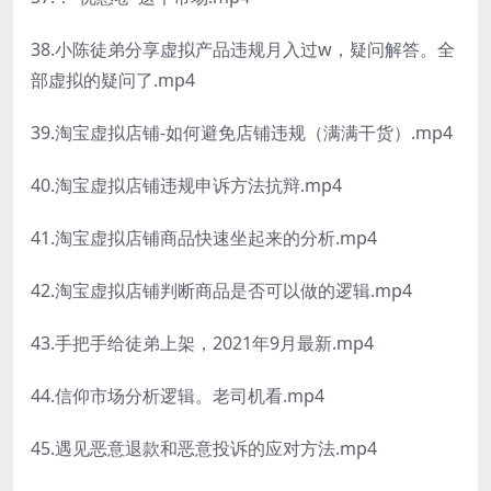
38.小陈徒弟分享虚拟产品违规月入过w，疑问解答。全
部虚拟的疑问了.mp4
39.淘宝虚拟店铺-如何避免店铺违规（满满干货）.mp4
40.淘宝虚拟店铺违规申诉方法抗辩.mp4
41.淘宝虚拟店铺商品快速坐起来的分析.mp4
42.淘宝虚拟店铺判断商品是否可以做的逻辑.mp4
43.手把手给徒弟上架，2021年9月最新.mp4
44.信仰市场分析逻辑。老司机看.mp4
45.遇见恶意退款和恶意投诉的应对方法.mp4