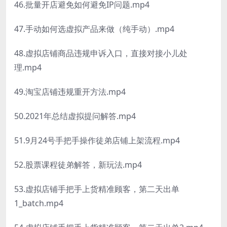
46.批量开店避免如何避免IP问题.mp4
47.手动如何选虚拟产品来做（纯手动）.mp4
48.虚拟店铺商品违规申诉入口，直接对接小儿处
理.mp4
49.淘宝店铺违规重开方法.mp4
50.2021年总结虚拟提问解答.mp4
51.9月24号手把手操作徒弟店铺上架流程.mp4
52.股票课程徒弟解答，新玩法.mp4
53.虚拟店铺手把手上货精准顾客，第二天出单
1_batch.mp4