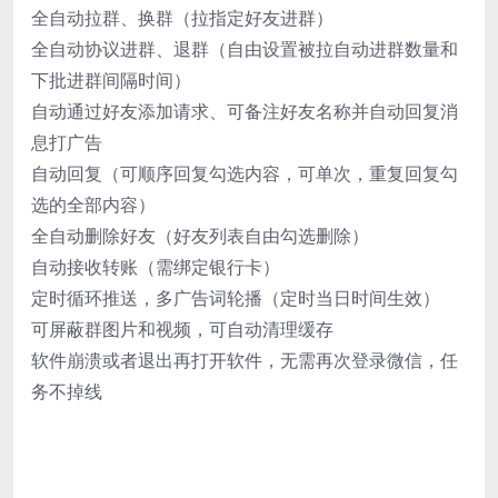
全自动拉群、换群（拉指定好友进群）
全自动协议进群、退群（自由设置被拉自动进群数量和
下批进群间隔时间）
自动通过好友添加请求、可备注好友名称并自动回复消
息打广告
自动回复（可顺序回复勾选内容，可单次，重复回复勾
选的全部内容）
全自动删除好友（好友列表自由勾选删除）
自动接收转账（需绑定银行卡）
定时循环推送，多广告词轮播（定时当日时间生效）
可屏蔽群图片和视频，可自动清理缓存
软件崩溃或者退出再打开软件，无需再次登录微信，任
务不掉线