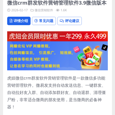
微信crm群发软件营销管理软件3.9微信版本
2026-02-17
微信营销软件
1.6K
详情介绍
常见问题
评论建议
虎妞微信crm群发软件营销管理软件是一款微信多功能
营销管理软件。微易发支持自动发送信息、一键群发、
自动拉好友入群、自动添加群好友、自动退群、清理僵
尸粉，非常适合微商的朋友使用，是当微商的必备神
器！