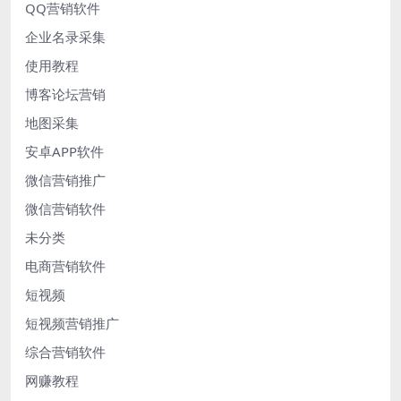
QQ营销软件
企业名录采集
使用教程
博客论坛营销
地图采集
安卓APP软件
微信营销推广
微信营销软件
未分类
电商营销软件
短视频
短视频营销推广
综合营销软件
网赚教程