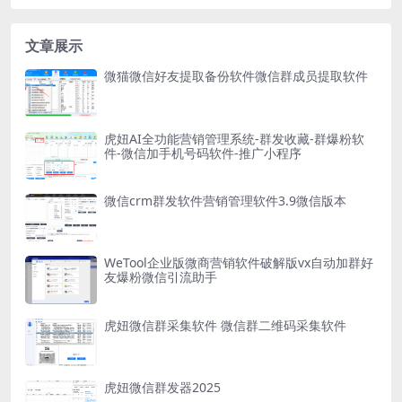
文章展示
微猫微信好友提取备份软件微信群成员提取软件
虎妞AI全功能营销管理系统-群发收藏-群爆粉软
件-微信加手机号码软件-推广小程序
微信crm群发软件营销管理软件3.9微信版本
WeTool企业版微商营销软件破解版vx自动加群好
友爆粉微信引流助手
虎妞微信群采集软件 微信群二维码采集软件
虎妞微信群发器2025