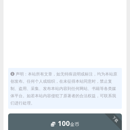
声明：本站所有文章，如无特殊说明或标注，均为本站原
创发布。任何个人或组织，在未征得本站同意时，禁止复
制、盗用、采集、发布本站内容到任何网站、书籍等各类媒
体平台。如若本站内容侵犯了原著者的合法权益，可联系我
们进行处理。
下载
100
金币