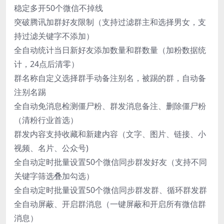
稳定多开50个微信不掉线
突破腾讯加群好友限制（支持过滤群主和选择男女，支
持过滤关键字不添加）
全自动统计当日新好友添加数量和群数量（加粉数据统
计，24点后清零）
群名称自定义选择群手动备注别名，被踢的群，自动备
注别名踢
全自动免消息检测僵尸粉、群发消息备注、删除僵尸粉
（清粉行业首选）
群发内容支持收藏和新建内容（文字、图片、链接、小
视频、名片、公众号)
全自动定时批量设置50个微信同步群发好友（支持不同
关键字筛选叠加勾选）
全自动定时批量设置50个微信同步群发群、循环群发群
全自动屏蔽、开启群消息（一键屏蔽和开启所有微信群
消息）