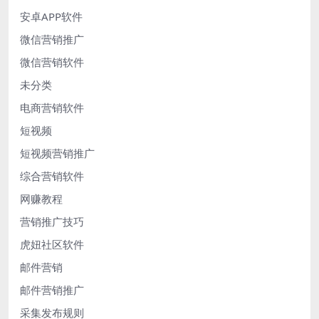
安卓APP软件
微信营销推广
微信营销软件
未分类
电商营销软件
短视频
短视频营销推广
综合营销软件
网赚教程
营销推广技巧
虎妞社区软件
邮件营销
邮件营销推广
采集发布规则