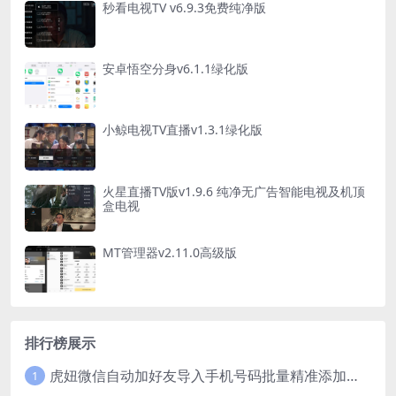
秒看电视TV v6.9.3免费纯净版
安卓悟空分身v6.1.1绿化版
小鲸电视TV直播v1.3.1绿化版
火星直播TV版v1.9.6 纯净无广告智能电视及机顶
盒电视
MT管理器v2.11.0高级版
排行榜展示
虎妞微信自动加好友导入手机号码批量精准添加客户售营销软件微商工具
1