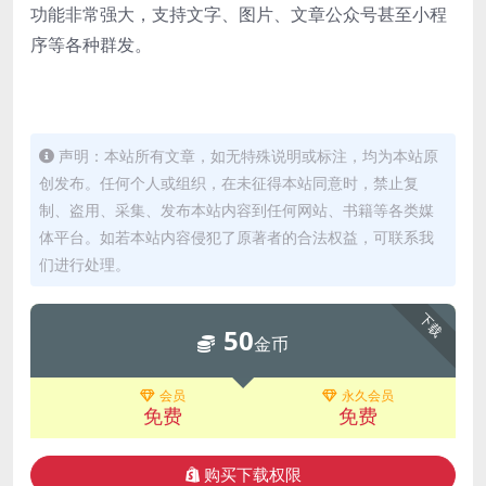
功能非常强大，支持文字、图片、文章公众号甚至小程
序等各种群发。
声明：本站所有文章，如无特殊说明或标注，均为本站原
创发布。任何个人或组织，在未征得本站同意时，禁止复
制、盗用、采集、发布本站内容到任何网站、书籍等各类媒
体平台。如若本站内容侵犯了原著者的合法权益，可联系我
们进行处理。
下载
50
金币
会员
永久会员
免费
免费
购买下载权限