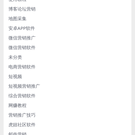
博客论坛营销
地图采集
安卓APP软件
微信营销推广
微信营销软件
未分类
电商营销软件
短视频
短视频营销推广
综合营销软件
网赚教程
营销推广技巧
虎妞社区软件
邮件营销