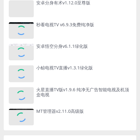
安卓分身有术v1.12.0至尊版
秒看电视TV v6.9.3免费纯净版
安卓悟空分身v6.1.1绿化版
小鲸电视TV直播v1.3.1绿化版
火星直播TV版v1.9.6 纯净无广告智能电视及机顶
盒电视
MT管理器v2.11.0高级版