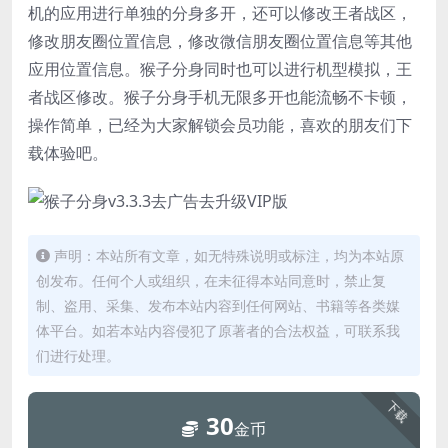
机的应用进行单独的分身多开，还可以修改王者战区，
修改朋友圈位置信息，修改微信朋友圈位置信息等其他
应用位置信息。猴子分身同时也可以进行机型模拟，王
者战区修改。猴子分身手机无限多开也能流畅不卡顿，
操作简单，已经为大家解锁会员功能，喜欢的朋友们下
载体验吧。
声明：本站所有文章，如无特殊说明或标注，均为本站原
创发布。任何个人或组织，在未征得本站同意时，禁止复
制、盗用、采集、发布本站内容到任何网站、书籍等各类媒
体平台。如若本站内容侵犯了原著者的合法权益，可联系我
们进行处理。
下载
30
金币