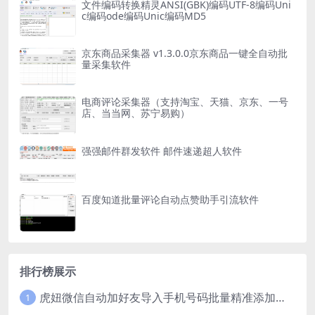
文件编码转换精灵ANSI(GBK)编码UTF-8编码Uni
c编码ode编码Unic编码MD5
京东商品采集器 v1.3.0.0京东商品一键全自动批
量采集软件
电商评论采集器（支持淘宝、天猫、京东、一号
店、当当网、苏宁易购）
强强邮件群发软件 邮件速递超人软件
百度知道批量评论自动点赞助手引流软件
排行榜展示
虎妞微信自动加好友导入手机号码批量精准添加客户售营销软件微商工具
1