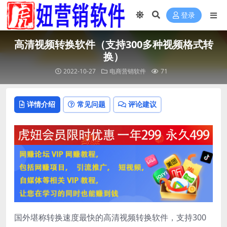
登录
高清视频转换软件（支持300多种视频格式转
换）
2022-10-27
电商营销软件
71
详情介绍
常见问题
评论建议
国外堪称转换速度最快的高清视频转换软件，支持300