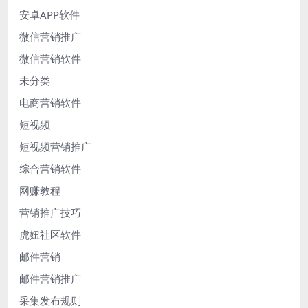
安卓APP软件
微信营销推广
微信营销软件
未分类
电商营销软件
短视频
短视频营销推广
综合营销软件
网赚教程
营销推广技巧
虎妞社区软件
邮件营销
邮件营销推广
采集发布规则