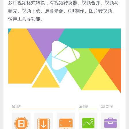
多种视频格式转换，有视频转换器、视频合并、视频马
赛克、视频下载、屏幕录像、GIF制作、图片转视频、
铃声工具等功能。