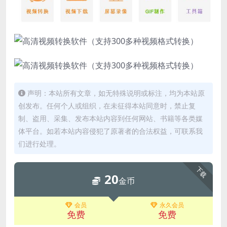
声明：本站所有文章，如无特殊说明或标注，均为本站原
创发布。任何个人或组织，在未征得本站同意时，禁止复
制、盗用、采集、发布本站内容到任何网站、书籍等各类媒
体平台。如若本站内容侵犯了原著者的合法权益，可联系我
们进行处理。
下载
20
金币
会员
永久会员
免费
免费