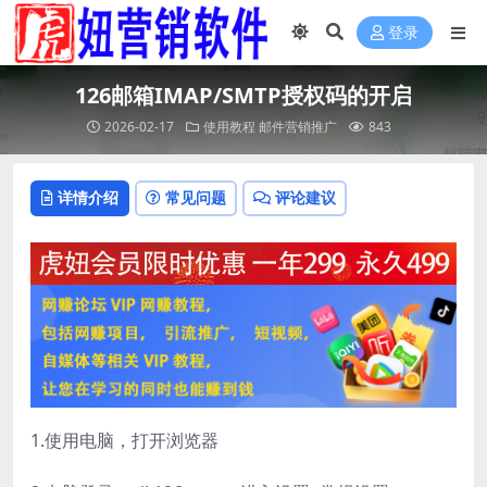
登录
126邮箱IMAP/SMTP授权码的开启
2026-02-17
使用教程
邮件营销推广
843
详情介绍
常见问题
评论建议
1.使用电脑，打开浏览器