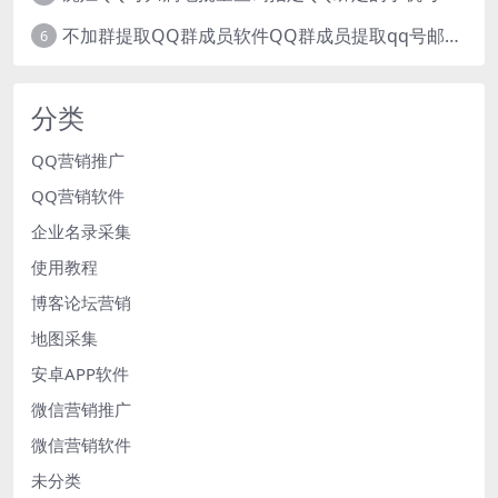
不加群提取QQ群成员软件QQ群成员提取qq号邮箱软件
6
分类
QQ营销推广
QQ营销软件
企业名录采集
使用教程
博客论坛营销
地图采集
安卓APP软件
微信营销推广
微信营销软件
未分类