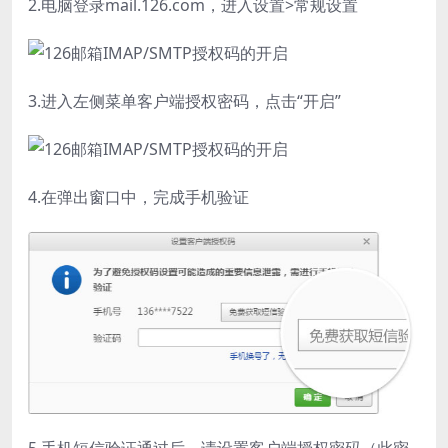
2.电脑登录mail.126.com，进入设置>常规设置
3.进入左侧菜单客户端授权密码，点击“开启”
4.在弹出窗口中，完成手机验证
5.手机短信验证通过后，请设置客户端授权密码（此密