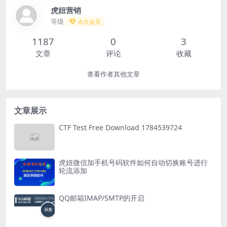
虎妞营销
等级
永久会员
1187
0
3
文章
评论
收藏
查看作者其他文章
文章展示
CTF Test Free Download 1784539724
虎妞微信加手机号码软件如何自动切换账号进行
轮流添加
QQ邮箱IMAP/SMTP的开启