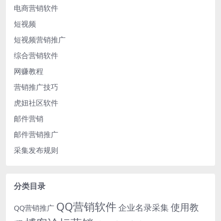
电商营销软件
短视频
短视频营销推广
综合营销软件
网赚教程
营销推广技巧
虎妞社区软件
邮件营销
邮件营销推广
采集发布规则
分类目录
QQ营销软件
使用教
企业名录采集
QQ营销推广