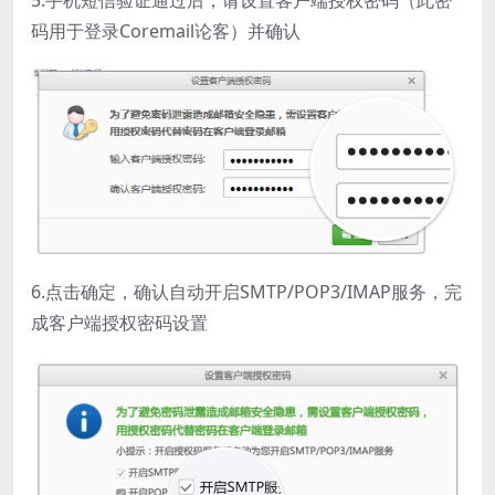
码用于登录Coremail论客）并确认
6.点击确定，确认自动开启SMTP/POP3/IMAP服务，完
成客户端授权密码设置