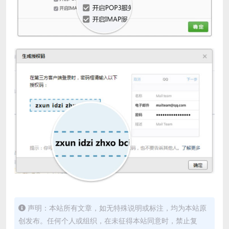
声明：本站所有文章，如无特殊说明或标注，均为本站原
创发布。任何个人或组织，在未征得本站同意时，禁止复