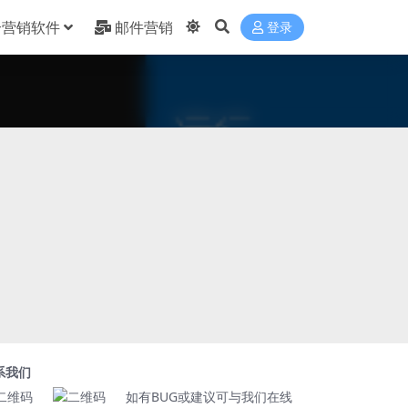
合营销软件
邮件营销
登录
系我们
如有BUG或建议可与我们在线