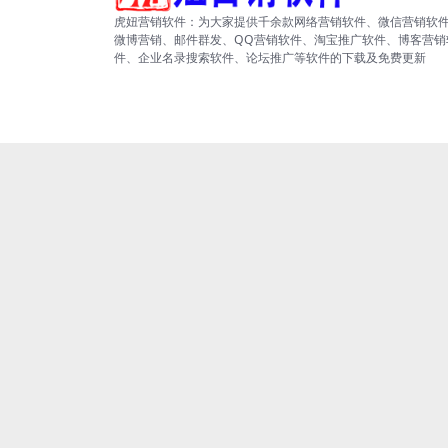
虎妞营销软件：为大家提供千余款网络营销软件、微信营销软
微博营销、邮件群发、QQ营销软件、淘宝推广软件、博客营销
件、企业名录搜索软件、论坛推广等软件的下载及免费更新