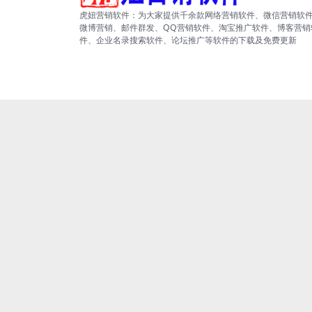
虎妞营销软件：为大家提供千余款网络营销软件、微信营销软
微博营销、邮件群发、QQ营销软件、淘宝推广软件、博客营销
件、企业名录搜索软件、论坛推广等软件的下载及免费更新