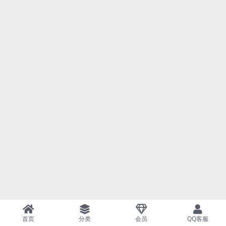
首页
分类
会员
QQ客服