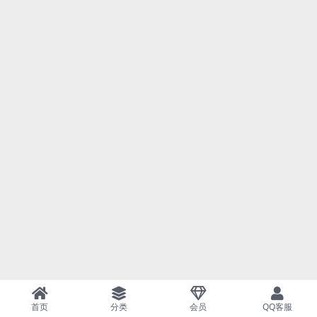
首页
分类
会员
QQ客服