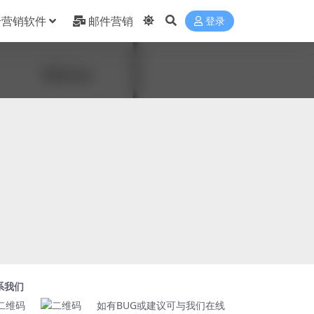
合营销软件
邮件营销
登录
系我们
如有BUG或建议可与我们在线