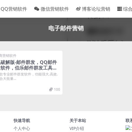
QQ营销软件
微信营销软件
博客论坛营销
综
电子邮件营销
商营销软件
破解版-邮件群发，QQ邮件
发软件，伯乐邮件群发工具，
款专业邮件群发软件，功能强大.高效.
大批量...
100
快速导航
关于本站
联
个人中心
VIP介绍