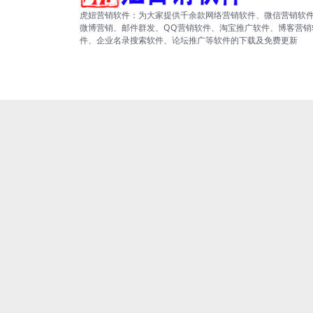
虎妞营销软件：为大家提供千余款网络营销软件、微信营销软
微博营销、邮件群发、QQ营销软件、淘宝推广软件、博客营销
件、企业名录搜索软件、论坛推广等软件的下载及免费更新