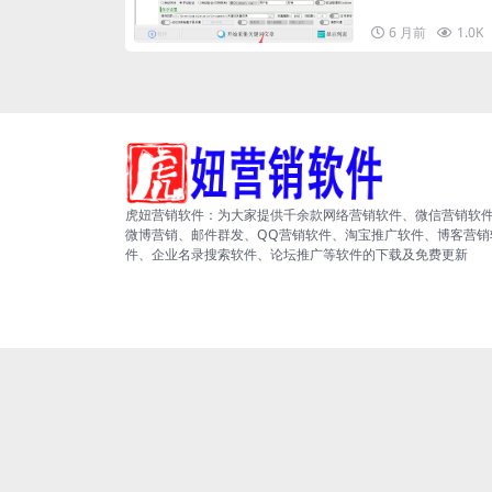
6 月前
1.0K
虎妞营销软件：为大家提供千余款网络营销软件、微信营销软
微博营销、邮件群发、QQ营销软件、淘宝推广软件、博客营销
件、企业名录搜索软件、论坛推广等软件的下载及免费更新