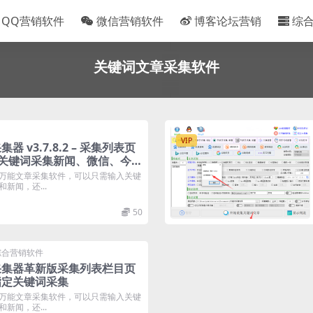
QQ营销软件
微信营销软件
博客论坛营销
综
关键词文章采集软件
VIP
 v3.7.8.2 – 采集列表页
、关键词采集新闻、微信、今日
万能文章采集软件，可以只需输入关键
新闻，还...
50
综合营销软件
采集器革新版采集列表栏目页
指定关键词采集
万能文章采集软件，可以只需输入关键
新闻，还...